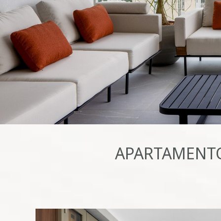
APARTAMENTO