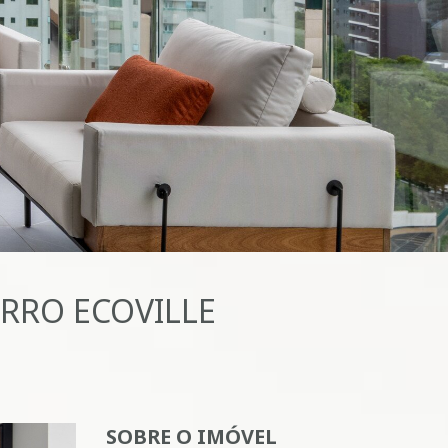
RRO ECOVILLE
SOBRE O IMÓVEL