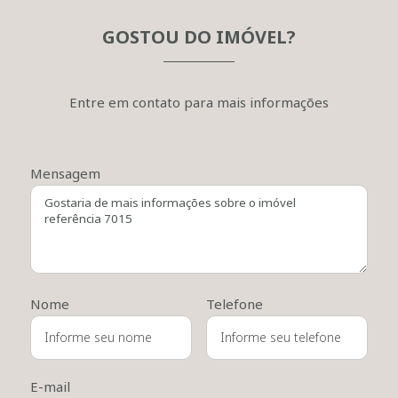
GOSTOU DO IMÓVEL?
Entre em contato para mais informações
Mensagem
Nome
Telefone
E-mail