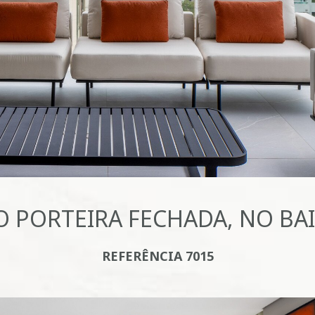
 PORTEIRA FECHADA, NO BAI
REFERÊNCIA 7015