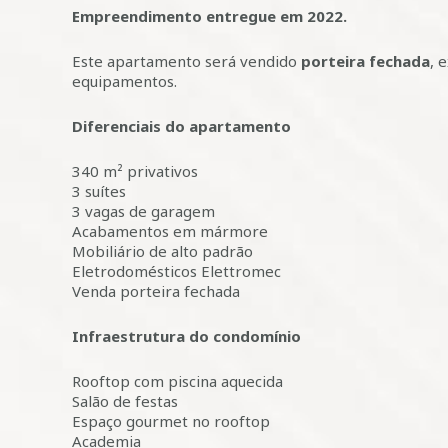
Empreendimento entregue em 2022.
Este apartamento será vendido
porteira fechada
, 
equipamentos.
Diferenciais do apartamento
340 m² privativos
3 suítes
3 vagas de garagem
Acabamentos em mármore
Mobiliário de alto padrão
Eletrodomésticos Elettromec
Venda porteira fechada
Infraestrutura do condomínio
Rooftop com piscina aquecida
Salão de festas
Espaço gourmet no rooftop
Academia