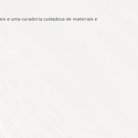
s e uma curadoria cuidadosa de materiais e